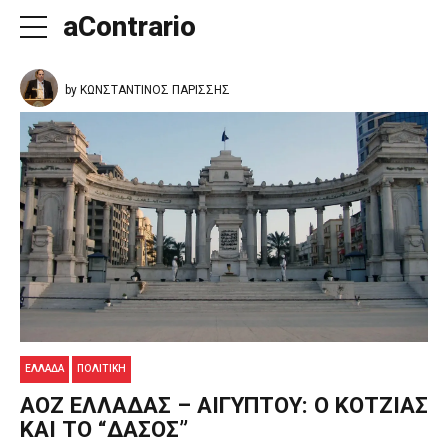
aContrario
by ΚΩΝΣΤΑΝΤΙΝΟΣ ΠΑΡΙΣΣΗΣ
ΕΛΛΑΔΑ
ΠΟΛΙΤΙΚΉ
ΑΟΖ ΕΛΛΑΔΑΣ – ΑΙΓΥΠΤΟΥ: Ο ΚΟΤΖΙΑΣ
ΚΑΙ ΤΟ “ΔΑΣΟΣ”