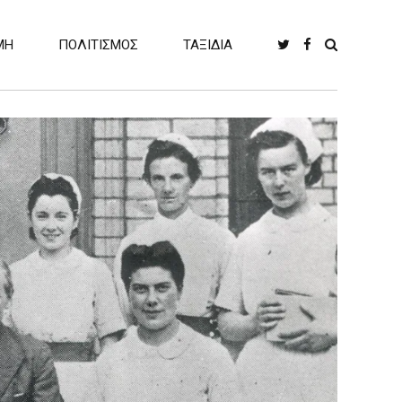
ΜΗ
ΠΟΛΙΤΙΣΜΟΣ
ΤΑΞΙΔΙΑ