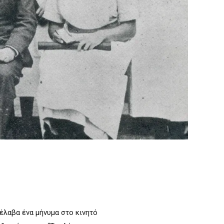
 έλαβα ένα μήνυμα στο κινητό