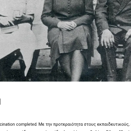
I
ccination completed. Με την προτεραιότητα στους εκπαιδευτικούς,