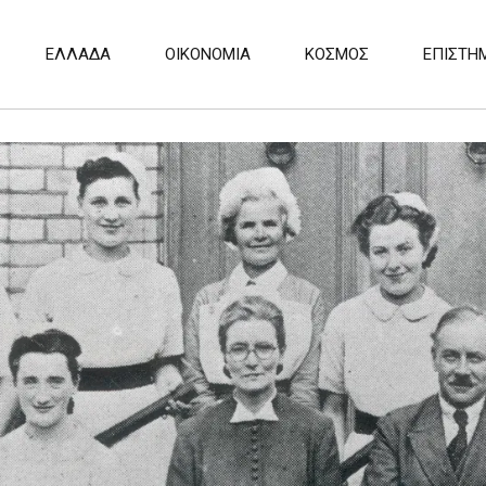
ΕΛΛΑΔΑ
ΟΙΚΟΝΟΜΙΑ
ΚΟΣΜΟΣ
ΕΠΙΣΤΗ