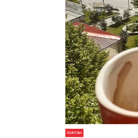
ΠΟΛΙΤΙΚΉ