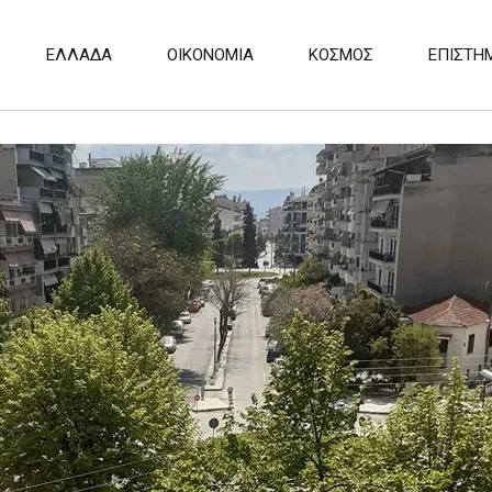
ΕΛΛΑΔΑ
ΟΙΚΟΝΟΜΙΑ
ΚΟΣΜΟΣ
ΕΠΙΣΤΗ