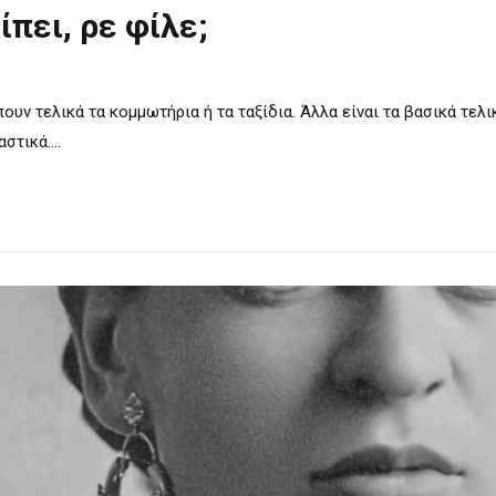
ίπει, ρε φίλε;
ουν τελικά τα κομμωτήρια ή τα ταξίδια. Άλλα είναι τα βασικά τελικ
τικά....