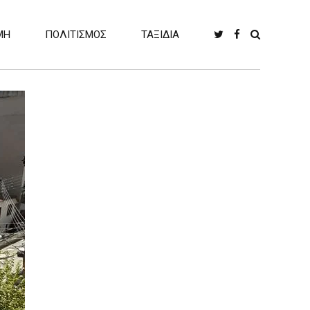
ΜΗ
ΠΟΛΙΤΙΣΜΟΣ
ΤΑΞΙΔΙΑ