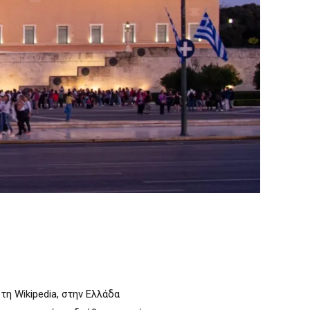
τη Wikipedia, στην Ελλάδα