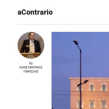
aContrario
by
ΚΩΝΣΤΑΝΤΙΝΟΣ
ΠΑΡΙΣΣΗΣ