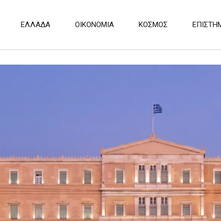
ΕΛΛΑΔΑ
ΟΙΚΟΝΟΜΙΑ
ΚΟΣΜΟΣ
ΕΠΙΣΤΗ