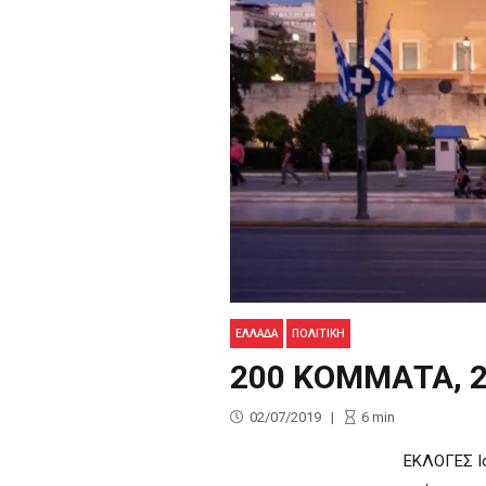
ΕΛΛΑΔΑ
ΠΟΛΙΤΙΚΉ
200 ΚΟΜΜΑΤΑ, 2
02/07/2019
6
min
ΕΚΛΟΓΕΣ Ιο