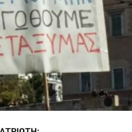
ΑΤΡΙΩΤΗ;