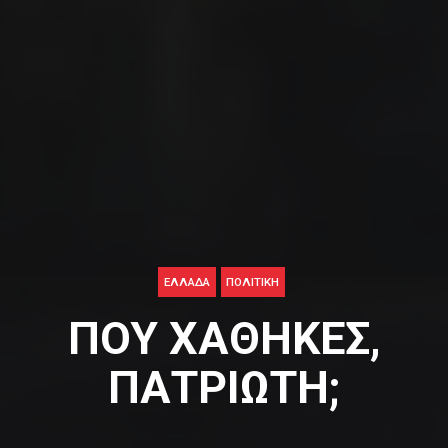
ΕΛΛΑΔΑ
ΠΟΛΙΤΙΚΉ
ΠΟΥ ΧΑΘΗΚΕΣ,
ΠΑΤΡΙΩΤΗ;