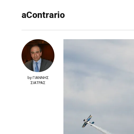
aContrario
by ΓΙΑΝΝΗΣ
ΣΙΑΤΡΑΣ