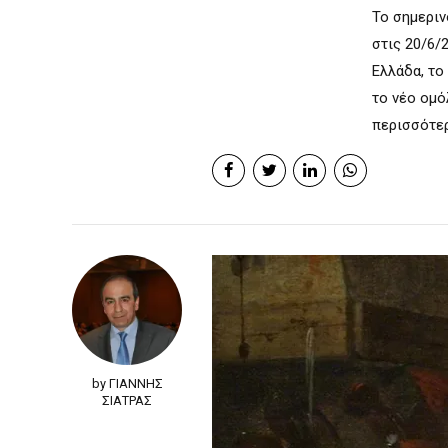
Το σημεριν
στις 20/6/
Ελλάδα, το
το νέο ομό
περισσότερ
by ΓΙΑΝΝΗΣ
ΣΙΑΤΡΑΣ