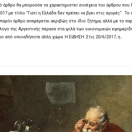
ό άρθρο θα μπορούσε να χαρακτηριστεί συνέχεια του άρθρου που 
2017 με τίτλο “Γιατί η Ελλάδα δεν πρέπει να βγει στις αγορές“. Τ
 παρόν άρθρο αναφέρεται ακριβώς στο ίδιο ζήτημα, αλλά με το παρ
λογο της Αργεντινής πέρασε στα ψιλά των οικονομικών εφημερίδ
ο από οποιαδήποτε άλλη χώρα. Η ΕΙΔΗΣΗ: Στις 20/6/2017, η...