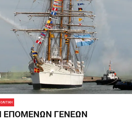
ΟΛΙΤΙΚΉ
Ν ΕΠΟΜΕΝΩΝ ΓΕΝΕΩΝ