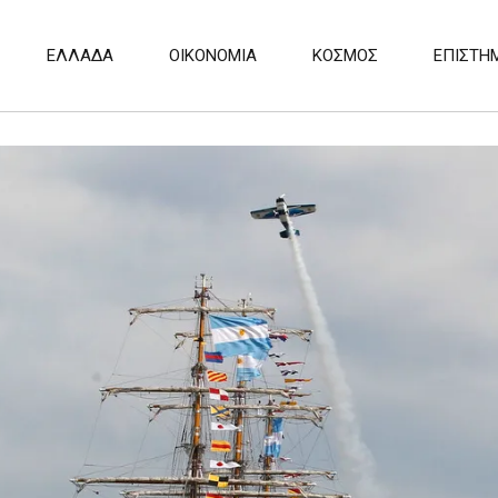
ΕΛΛΑΔΑ
ΟΙΚΟΝΟΜΙΑ
ΚΟΣΜΟΣ
ΕΠΙΣΤΗ