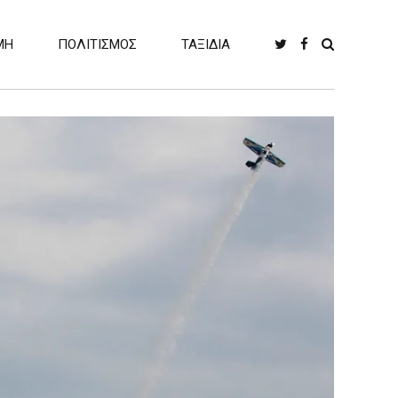
ΜΗ
ΠΟΛΙΤΙΣΜΟΣ
ΤΑΞΙΔΙΑ