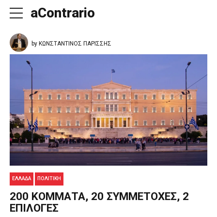
aContrario
by ΚΩΝΣΤΑΝΤΙΝΟΣ ΠΑΡΙΣΣΗΣ
ΕΛΛΑΔΑ
ΠΟΛΙΤΙΚΉ
200 ΚΟΜΜΑΤΑ, 20 ΣΥΜΜΕΤΟΧΕΣ, 2
ΕΠΙΛΟΓΕΣ