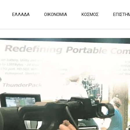
ΕΛΛΑΔΑ
ΟΙΚΟΝΟΜΙΑ
ΚΟΣΜΟΣ
ΕΠΙΣΤΗ