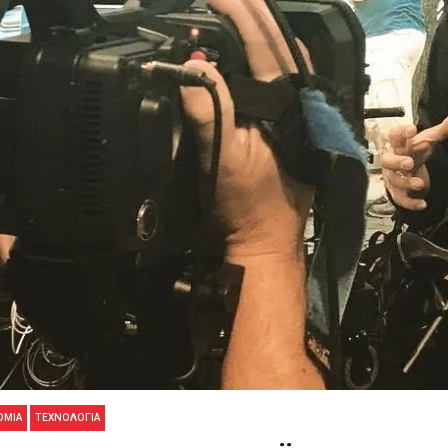
ΟΜΙΑ
ΤΕΧΝΟΛΟΓΊΑ