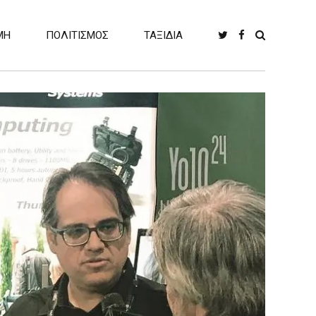
ΜΗ
ΠΟΛΙΤΙΣΜΟΣ
ΤΑΞΙΔΙΑ