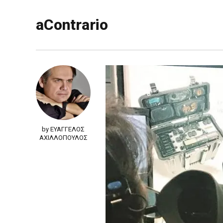
aContrario
by ΕΥΑΓΓΕΛΟΣ
ΑΧΙΛΛΟΠΟΥΛΟΣ