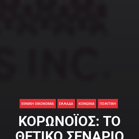
ΕΘΝΙΚΉ ΟΙΚΟΝΟΜΊΑ
ΕΛΛΑΔΑ
ΚΟΙΝΩΝΊΑ
ΠΟΛΙΤΙΚΉ
ΚΟΡΩΝΟΪΟΣ: ΤΟ
ΘΕΤΙΚΟ ΣΕΝΑΡΙΟ