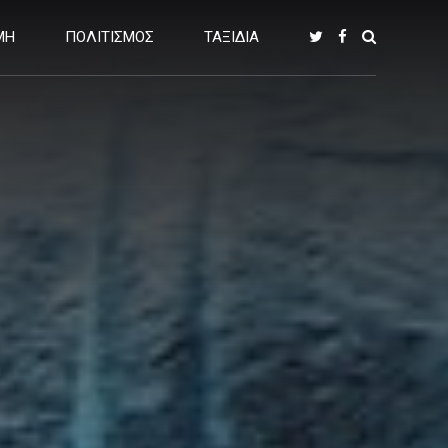
ΜΗ
ΠΟΛΙΤΙΣΜΟΣ
ΤΑΞΙΔΙΑ