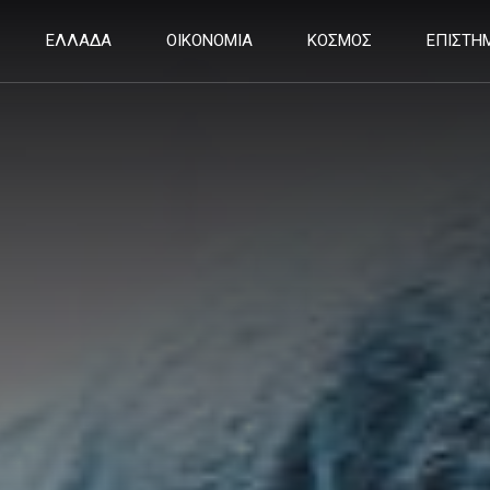
ΕΛΛΑΔΑ
ΟΙΚΟΝΟΜΙΑ
ΚΟΣΜΟΣ
ΕΠΙΣΤΗ